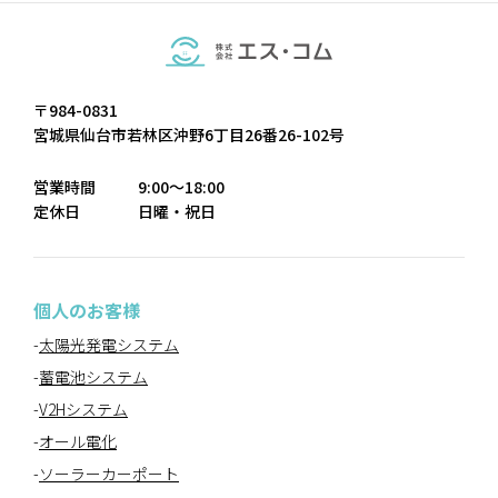
〒984-0831
宮城県仙台市若林区沖野6丁目26番26-102号
営業時間
9:00～18:00
定休日
日曜・祝日
個人のお客様
太陽光発電システム
蓄電池システム
V2Hシステム
オール電化
ソーラーカーポート