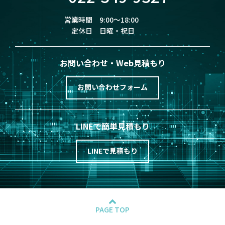
営業時間
9:00～18:00
定休日
日曜・祝日
お問い合わせ
・Web見積もり
お問い合わせフォーム
LINEで簡単見積もり
LINEで見積もり
PAGE TOP