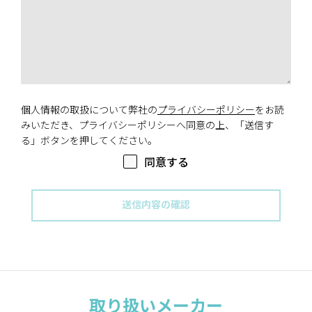
個人情報の取扱について弊社の
プライバシーポリシー
をお読
みいただき、プライバシーポリシーへ同意の上、「送信す
る」ボタンを押してください。
同意する
取り扱いメーカー