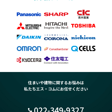
住まいや建物に関するお悩みは
私たちエス・コムにお任せください
022-349-9327