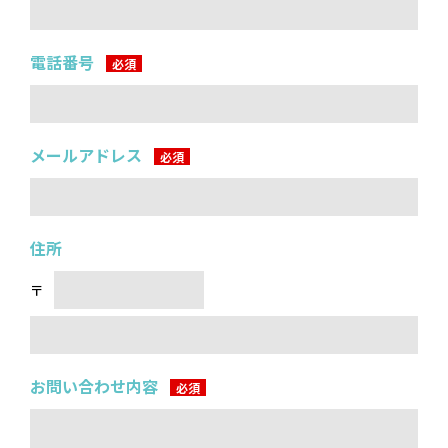
電話番号
メールアドレス
住所
〒
お問い合わせ内容